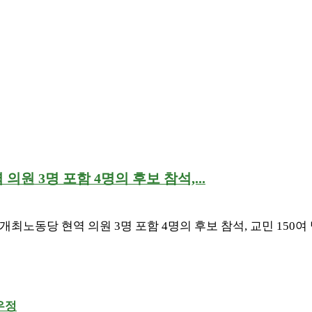
원 3명 포함 4명의 후보 참석,...
노동당 현역 의원 3명 포함 4명의 후보 참석, 교민 150여 
 우정