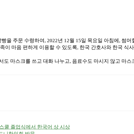
주문 수령하여, 2022년 12월 15일 목요일 아침에, 썸
족이 마음 편하게 이용할 수 있도록, 한국 간호사와 한국 식
서도 마스크를 쓰고 대화 나누고, 음료수도 마시지 않고 마스
스쿨 졸업식에서 한국어 상 시상
시드니한인회 방문