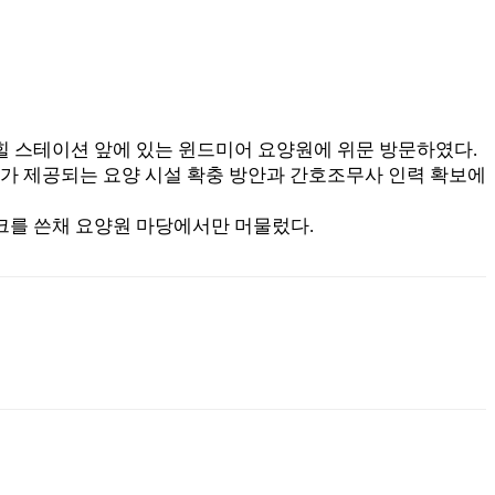
머힐 스테이션 앞에 있는 윈드미어 요양원에 위문 방문하였다.
사가 제공되는 요양 시설 확충 방안과 간호조무사 인력 확보에
크를 쓴채 요양원 마당에서만 머물렀다.