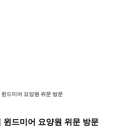
 윈드미어 요양원 위문 방문
 윈드미어 요양원 위문 방문