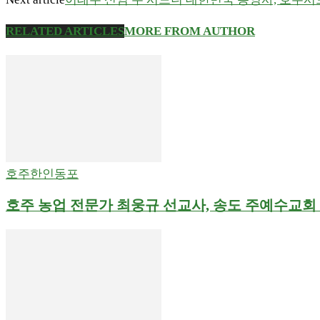
RELATED ARTICLES
MORE FROM AUTHOR
호주한인동포
호주 농업 전문가 최웅규 선교사, 송도 주예수교회