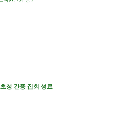
 초청 간증 집회 성료