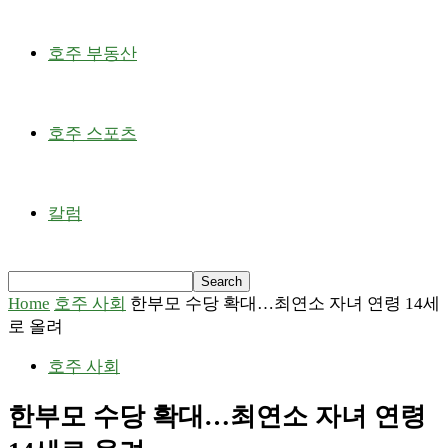
호주 부동산
호주 스포츠
칼럼
Home
호주 사회
한부모 수당 확대…최연소 자녀 연령 14세
로 올려
호주 사회
한부모 수당 확대…최연소 자녀 연령