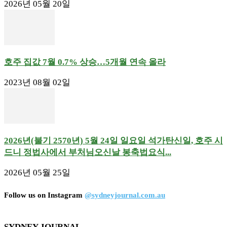
2026년 05월 20일
호주 집값 7월 0.7% 상승…5개월 연속 올라
2023년 08월 02일
2026년(불기 2570년) 5월 24일 일요일 석가탄신일, 호주 시
드니 정법사에서 부처님오신날 봉축법요식...
2026년 05월 25일
Follow us on Instagram
@sydneyjournal.com.au
SYDNEY JOURNAL