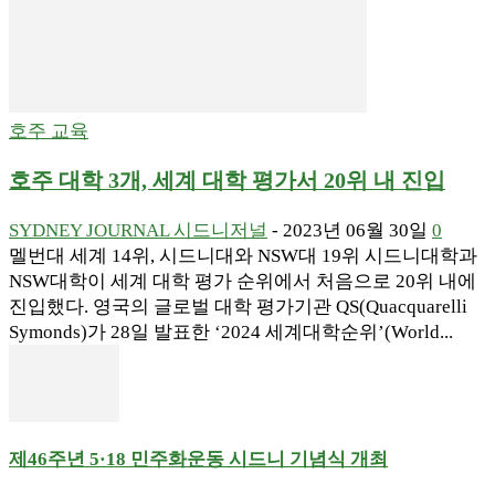
호주 교육
호주 대학 3개, 세계 대학 평가서 20위 내 진입
SYDNEY JOURNAL 시드니저널
-
2023년 06월 30일
0
멜번대 세계 14위, 시드니대와 NSW대 19위 시드니대학과
NSW대학이 세계 대학 평가 순위에서 처음으로 20위 내에
진입했다. 영국의 글로벌 대학 평가기관 QS(Quacquarelli
Symonds)가 28일 발표한 ‘2024 세계대학순위’(World...
제46주년 5·18 민주화운동 시드니 기념식 개최