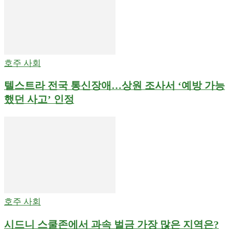
호주 사회
텔스트라 전국 통신장애…상원 조사서 ‘예방 가능
했던 사고’ 인정
호주 사회
시드니 스쿨존에서 과속 벌금 가장 많은 지역은?