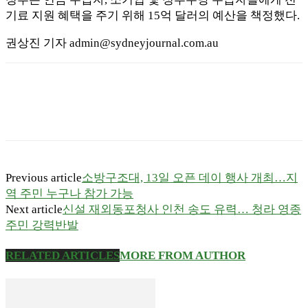
기료 지원 혜택을 주기 위해 15억 달러의 예산을 책정했다.
권상진 기자 admin@sydneyjournal.com.au
Previous article
소방구조대, 13일 오픈 데이 행사 개최…지
역 주민 누구나 참가 가능
Next article
신설 재외동포청사 인천 송도 유력… 청라 영종
주민 강력반발
RELATED ARTICLES
MORE FROM AUTHOR