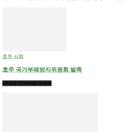
호주 사회
호주 국가부패방지위원회 발족
MOST COMMENTED