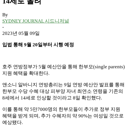
14세로 올려
By
SYDNEY JOURNAL 시드니저널
-
2023년 05월 09일
입법 통해 9월 20일부터 시행 예정
호주 연방정부가 5월 예산안을 통해 한부모(single parents)
지원 혜택을 확대한다.
앤소니 알바니지 연방총리는 9일 연방 예산안 발표를 통해
한부모 수당 수혜 대상 피부양 자녀 최연소 연령을 기존의
8세에서 14세로 인상할 것이라고 8일 확인했다.
이를 통해 약 5만7000명의 한부모들이 추가로 정부 지원
혜택을 받게 되며, 추가 수혜자의 약 90%는 여성일 것으로
예상됐다.