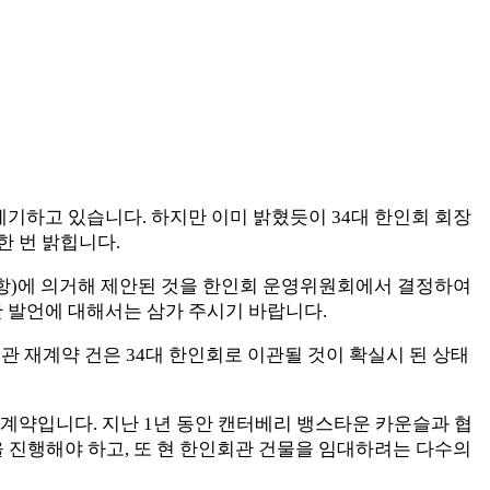
제기하고 있습니다. 하지만 이미 밝혔듯이 34대 한인회 회장
한 번 밝힙니다.
조 2항)에 의거해 제안된 것을 한인회 운영위원회에서 결정하여
한 발언에 대해서는 삼가 주시기 바랍니다.
관 재계약 건은 34대 한인회로 이관될 것이 확실시 된 상태
재계약입니다. 지난 1년 동안 캔터베리 뱅스타운 카운슬과 협
을 진행해야 하고, 또 현 한인회관 건물을 임대하려는 다수의