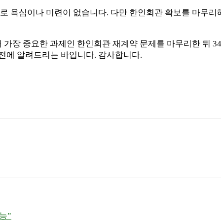
로 욕심이나 미련이 없습니다. 다만 한인회관 확보를 마무리해
재 가장 중요한 과제인 한인회관 재계약 문제를 마무리한 뒤 3
전에 알려드리는 바입니다. 감사합니다.
능”