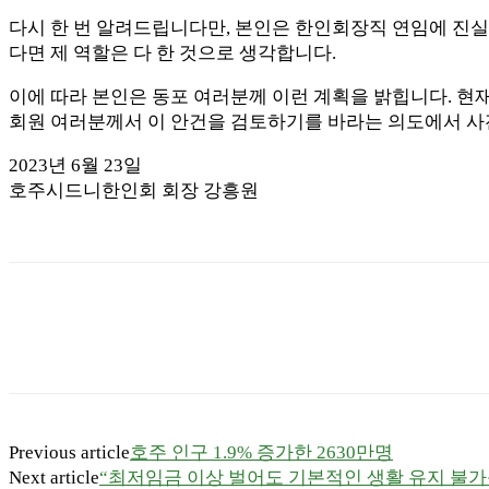
다시 한 번 알려드립니다만, 본인은 한인회장직 연임에 진실
다면 제 역할은 다 한 것으로 생각합니다.
이에 따라 본인은 동포 여러분께 이런 계획을 밝힙니다. 현
회원 여러분께서 이 안건을 검토하기를 바라는 의도에서 사
2023년 6월 23일
호주시드니한인회 회장 강흥원
Previous article
호주 인구 1.9% 증가한 2630만명
Next article
“최저임금 이상 벌어도 기본적인 생활 유지 불가