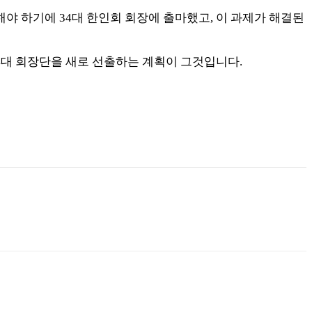
야 하기에 34대 한인회 회장에 출마했고, 이 과제가 해결된
4대 회장단을 새로 선출하는 계획이 그것입니다.