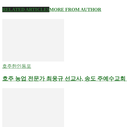
RELATED ARTICLES
MORE FROM AUTHOR
호주한인동포
호주 농업 전문가 최웅규 선교사, 송도 주예수교회