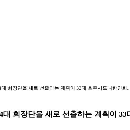
4대 회장단을 새로 선출하는 계획이 33대 호주시드니한인회..
34대 회장단을 새로 선출하는 계획이 3