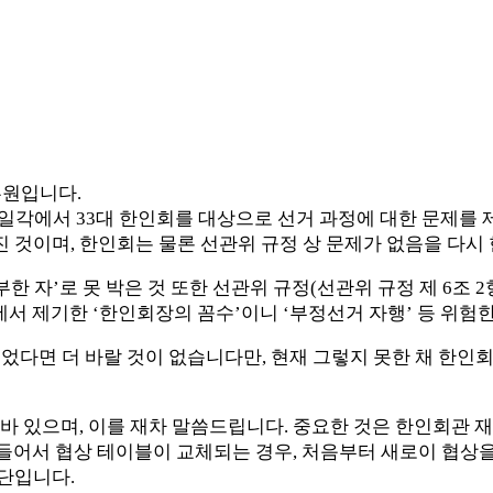
흥원입니다.
일각에서 33대 한인회를 대상으로 선거 과정에 대한 문제를 
것이며, 한인회는 물론 선관위 규정 상 문제가 없음을 다시 
부한 자’로 못 박은 것 또한 선관위 규정(선관위 규정 제 6
에서 제기한 ‘한인회장의 꼼수’이니 ‘부정선거 자행’ 등 위험
었다면 더 바랄 것이 없습니다만, 현재 그렇지 못한 채 한인회
바 있으며, 이를 재차 말씀드립니다. 중요한 것은 한인회관 
 들어서 협상 테이블이 교체되는 경우, 처음부터 새로이 협상
단입니다.