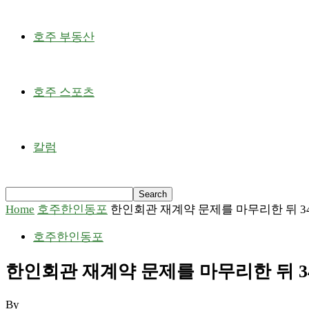
호주 부동산
호주 스포츠
칼럼
Home
호주한인동포
한인회관 재계약 문제를 마무리한 뒤 3
호주한인동포
한인회관 재계약 문제를 마무리한 뒤 
By