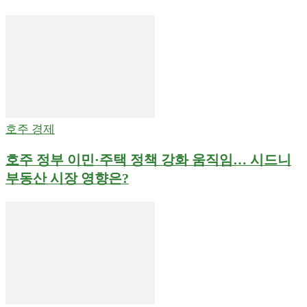
호주 경제
호주 정부 이민·주택 정책 강화 움직임… 시드니
부동산 시장 영향은?