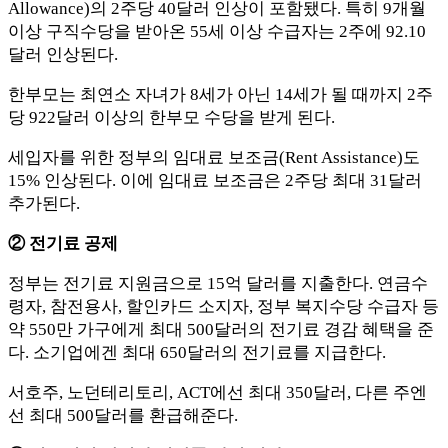
Allowance)의 2주당 40달러 인상이 포함됐다. 특히 9개월
이상 구직수당을 받아온 55세 이상 수급자는 2주에 92.10
달러 인상된다.
한부모는 최연소 자녀가 8세가 아닌 14세가 될 때까지 2주
당 922달러 이상의 한부모 수당을 받게 된다.
세입자를 위한 정부의 임대료 보조금(Rent Assistance)도
15% 인상된다. 이에 임대료 보조금은 2주당 최대 31달러
추가된다.
② 전기료 공제
정부는 전기료 지원금으로 15억 달러를 지출한다. 연금수
령자, 참전용사, 할인카드 소지자, 정부 복지수당 수급자 등
약 550만 가구에게 최대 500달러의 전기료 경감 혜택을 준
다. 소기업에겐 최대 650달러의 전기료를 지급한다.
서호주, 노던테리토리, ACT에선 최대 350달러, 다른 주엔
선 최대 500달러를 환급해준다.