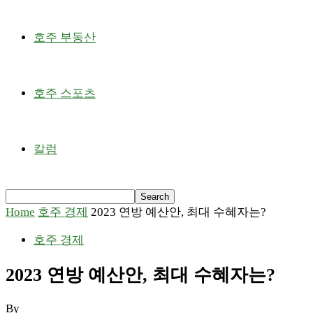
호주 부동산
호주 스포츠
칼럼
Home
호주 경제
2023 연방 예산안, 최대 수혜자는?
호주 경제
2023 연방 예산안, 최대 수혜자는?
By