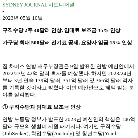
SYDNEY JOURNAL 시드니저널
-
2023년 05월 10일
구직수당 2주 40달러 인상, 임대료 보조금 15% 인상
가구당 최대 500달러 전기료 공제, 요양사 임금 15% 인상
짐 차머스 연방 재무부장관은 9일 발표한 연방 예산안에서
2022/23년 42억 달러 흑자를 예상했다. 하지만 2023/24년
부터 3년 연속 139억 달러, 351억 달러 및 366억 달러 적자
를 기록할 것이라고 밝혔다. 이번 예산안으로 혜택 받는 분
야를 살펴봤다.
① 구직수당과 임대료 보조금 인상
연방 노동당 정부가 발표한 2023년 예산안의 핵심은 146억
달러 규모의 생활비 지원 패키지다. 여기엔 구직수당
(JobSeeker), 학업수당(Austudy) 및 청년수당(Youth