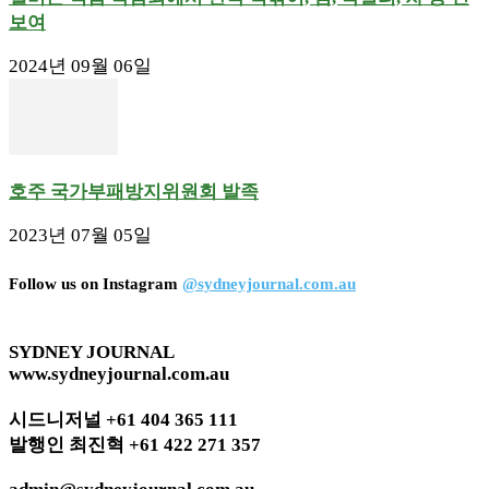
보여
2024년 09월 06일
호주 국가부패방지위원회 발족
2023년 07월 05일
Follow us on Instagram
@sydneyjournal.com.au
SYDNEY JOURNAL
www.sydneyjournal.com.au
시드니저널 +61 404 365 111
발행인 최진혁 +61 422 271 357