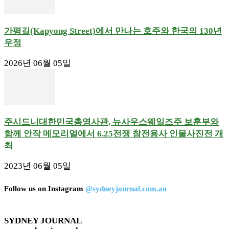
가평길(Kapyong Street)에서 만나는 호주와 한국의 130년
우정
2026년 06월 05일
주시드니대한민국총영사관, 뉴사우스웨일즈주 보훈부와
함께 안작 메모리얼에서 6.25전쟁 참전용사 인물사진전 개
최
2023년 06월 05일
Follow us on Instagram
@sydneyjournal.com.au
SYDNEY JOURNAL