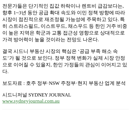
전문가들은 단기적인 집값 하락이나 렌트비 급감보다는,
향후 1~3년 동안 공급 확대 속도와 이민 정책 방향에 따라
시장이 점진적으로 재조정될 가능성에 주목하고 있다. 특
히 스트라스필드, 이스트우드, 채스우드 등 한인 거주 비중
이 높은 지역은 학군과 교통 접근성 영향으로 상대적으로
가격 방어력이 높을 것이라는 전망도 나온다.
결국 시드니 부동산 시장의 핵심은 ‘공급 부족 해소 속
도’가 될 것으로 보인다. 정부 정책 변화가 실제 시장 안정
으로 이어질 수 있을지, 한인 가정들의 관심이 이어지고 있
다.
보도자료 : 호주 정부·NSW 주정부·현지 부동산 업계 분석
시드니저널 SYDNEY JOURNAL
www.sydneyjournal.com.au