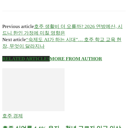
Previous article
호주 생활비 더 오를까? 2026 연방예산, 시
드니 한인 가정에 미칠 영향은
Next article
“숙제도 AI가 하는 시대”… 호주 학교 교육 현
장, 무엇이 달라지나
RELATED ARTICLES
MORE FROM AUTHOR
호주 경제