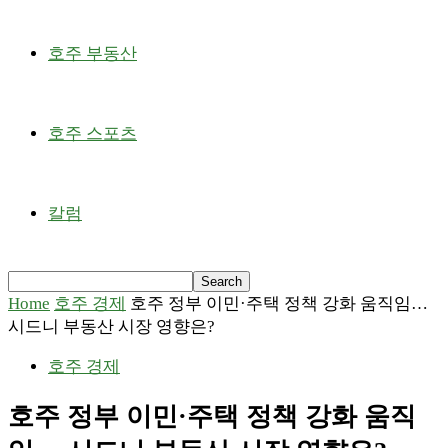
호주 부동산
호주 스포츠
칼럼
Home
호주 경제
호주 정부 이민·주택 정책 강화 움직임…
시드니 부동산 시장 영향은?
호주 경제
호주 정부 이민·주택 정책 강화 움직