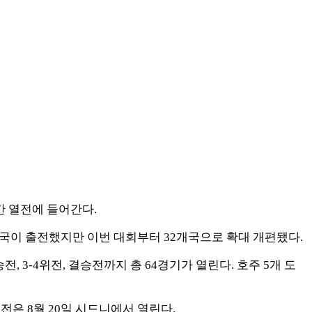
달간 열전에 들어간다.
개국이 출전했지만 이번 대회부터 32개국으로 확대 개편됐다.
, 3-4위전, 결승전까지 총 64경기가 열린다. 호주 5개 도
전은 8월 20일 시드니에서 열린다.