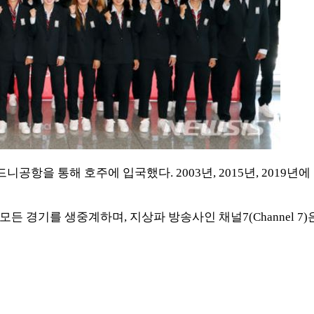
을 통해 호주에 입국했다. 2003년, 2015년, 2019년에 
 모든 경기를 생중계하며, 지상파 방송사인 채널7(Channel 7