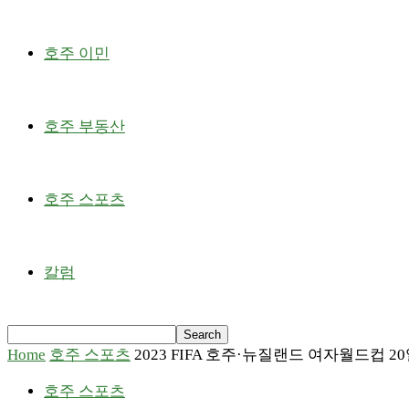
호주 이민
호주 부동산
호주 스포츠
칼럼
Home
호주 스포츠
2023 FIFA 호주·뉴질랜드 여자월드컵 2
호주 스포츠