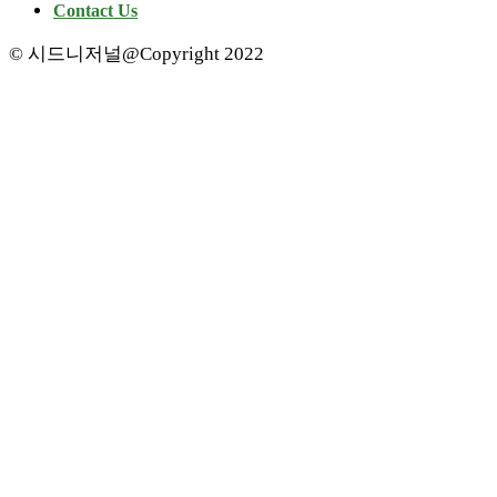
Contact Us
© 시드니저널@Copyright 2022