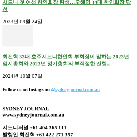
시드니 첫 여성 한인회장 탄생…오혜영 34대 한인회장 당
선
2023년 09월 24일
최진혁 33대 호주시드니한인회 부회장이 말하는 2023년
임시총회와 2023년 정기총회의 부적절한 진행...
2024년 10월 07일
Follow us on Instagram
@sydneyjournal.com.au
SYDNEY JOURNAL
www.sydneyjournal.com.au
시드니저널 +61 404 365 111
발행인 최진혁 +61 422 271 357