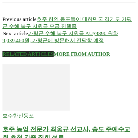
Previous article
호주 한인 동포들이 대한민국 경기도 가평
군 수해 복구 지원금 모금 진행중
Next article
가평군 수해 복구 지원금 AU$9890 원화
9,039,460원, 가평군에 방문해서 전달할 예정
RELATED ARTICLES
MORE FROM AUTHOR
호주한인동포
호주 농업 전문가 최웅규 선교사, 송도 주예수교
회 초청 간증 집회 성료