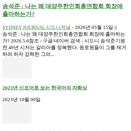
송석준 : 나는 왜 대양주한인회총연합회 회장에
출마하는가?
SYDNEY JOURNAL 시드니저널
-
2026년 05월 15일
0
송석준 : 나는 왜 대양주한인회총연합회 회장에 출마하는
가? 2026.5.6참조 : 구글/네이버 검색 - 시드니 송석준기원
전 49년 시저는 갈리아를 정복했다. 원로원들이 그를 제거
하려 하자 강력한 그의...
2023년 신조어로 보는 한국어의 자화상
2023년 10월 09일